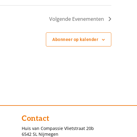
Volgende
Evenementen
Abonneer op kalender
Contact
Huis van Compassie Vlietstraat 20b
6542 SL Nijmegen