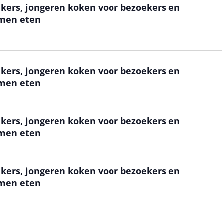
kers, jongeren koken voor bezoekers en
amen eten
kers, jongeren koken voor bezoekers en
amen eten
kers, jongeren koken voor bezoekers en
amen eten
kers, jongeren koken voor bezoekers en
amen eten