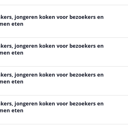
kers, jongeren koken voor bezoekers en
amen eten
kers, jongeren koken voor bezoekers en
amen eten
kers, jongeren koken voor bezoekers en
amen eten
kers, jongeren koken voor bezoekers en
amen eten