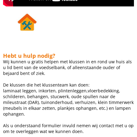
Hebt u hulp nodig?
Wij kunnen u gratis helpen met klussen in en rond uw huis als
u lid bent van de voedselbank, of alleenstaande ouder of
bejaard bent of ziek.
De klussen die het klussenteam kan doen:
laminaat leggen, inkorten, plintenleggen,vloerbedekking,
schilderen, behangen, stucwerk, oude spullen naar de
mileustraat (DAR), tuinonderhoud, verhuizen, klein timmerwerk
(meubels in elkaar zetten, plankjes ophangen, etc.) en lampen
ophangen.
Als u onderstaand formulier invuld nemen wij contact met u op
om te overleggen wat we kunnen doen.