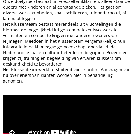
Onze doelgroep bestaat uit voedselbankklanten, alleenstaande
ouders met kinderen en alleenstaande zieken. Het gaat om
diverse werkzaamheden, zoals schilderen, tuinonderhoud, of
laminaat leggen.
Het Klussenteam bestaat merendeels uit vluchtelingen die
hiermee de mogelijkheid krijgen om betekenisvol werk te
verrichten en contact te krijgen met andere inwoners van
Nijmegen. Meedoen in het Klussenteam vergemakkelijkt hun
integratie in de Nijmeegse gemeenschap, doordat zij de
Nederlandse taal en cultuur beter leren begrijpen. Bovendien
krijgen zij training en begeleiding van ervaren klussers om
deskundigheid te bevorderen.
Het Klussenteam werkt uitsluitend voor klanten. Aanvragen van
hulpverleners van klanten worden niet in behandeling
genomen.