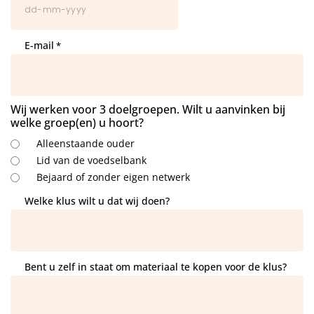
E-mail
*
Wij werken voor 3 doelgroepen. Wilt u aanvinken bij
welke groep(en) u hoort?
Alleenstaande ouder
Lid van de voedselbank
Bejaard of zonder eigen netwerk
Welke klus wilt u dat wij doen?
Bent u zelf in staat om materiaal te kopen voor de klus?