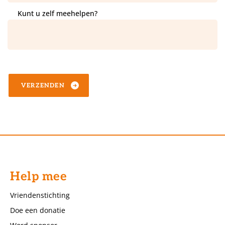
Kunt u zelf meehelpen?
CAPTCHA
Help mee
Vriendenstichting
Doe een donatie