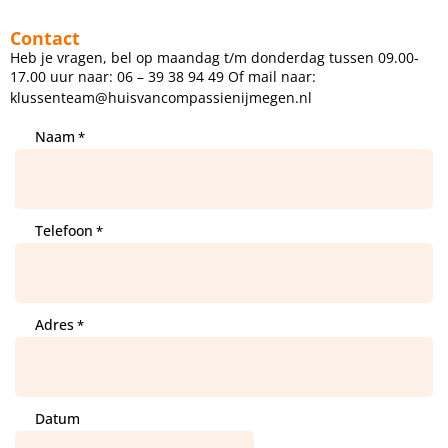
Contact
Heb je vragen, bel op maandag t/m donderdag tussen 09.00-
17.00 uur naar: 06 – 39 38 94 49 Of mail naar:
klussenteam@huisvancompassienijmegen.nl
Naam
*
Telefoon
*
Adres
*
Datum