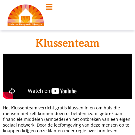
Klussenteam
Het Klussenteam verricht gratis klussen in en om huis die
mensen niet zelf kunnen doen of betalen i.v.m. gebrek aan
financiële middelen (armoede) en het ontbreken van een eigen
sociaal netwerk. Door de leefomgeving van deze mensen op te
knappen krijgen onze klanten meer regie over hun leven.