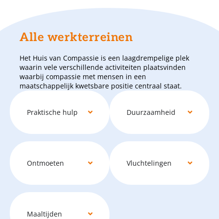
Alle werkterreinen
Het Huis van Compassie is een laagdrempelige plek
waarin vele verschillende activiteiten plaatsvinden
waarbij compassie met mensen in een
maatschappelijk kwetsbare positie centraal staat.
Praktische hulp
Duurzaamheid
Ontmoeten
Vluchtelingen
Maaltijden