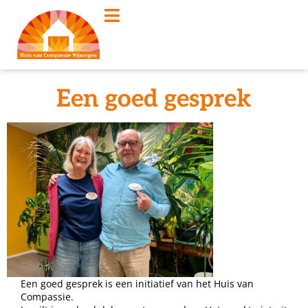
Een goed gesprek
Een goed gesprek is een initiatief van het Huis van
Compassie.