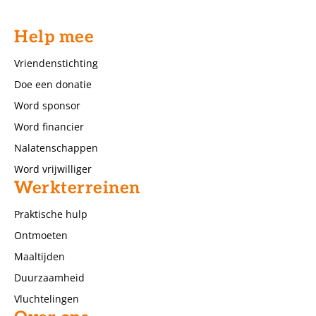
Help mee
Vriendenstichting
Doe een donatie
Word sponsor
Word financier
Nalatenschappen
Word vrijwilliger
Werkterreinen
Praktische hulp
Ontmoeten
Maaltijden
Duurzaamheid
Vluchtelingen