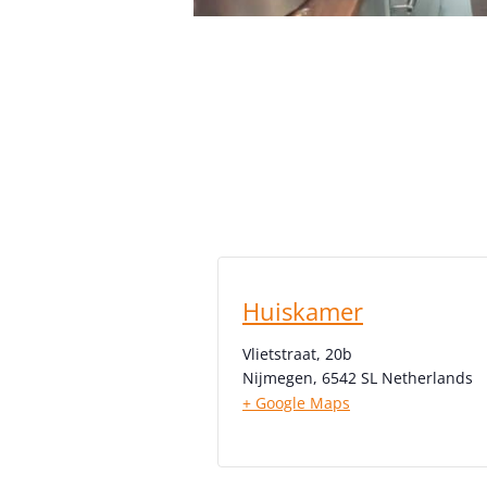
Huiskamer
Vlietstraat, 20b
Nijmegen
,
6542 SL
Netherlands
+ Google Maps