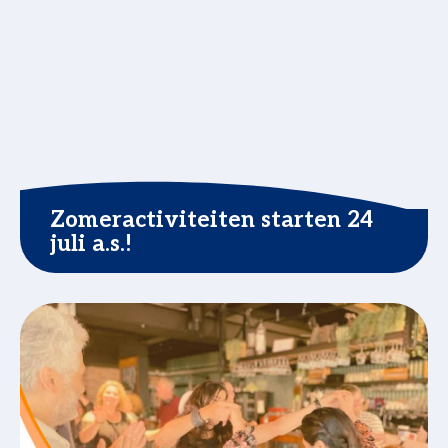
Zomeractiviteiten starten 24
juli a.s.!