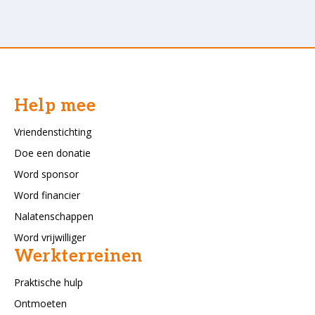
Help mee
Vriendenstichting
Doe een donatie
Word sponsor
Word financier
Nalatenschappen
Word vrijwilliger
Werkterreinen
Praktische hulp
Ontmoeten