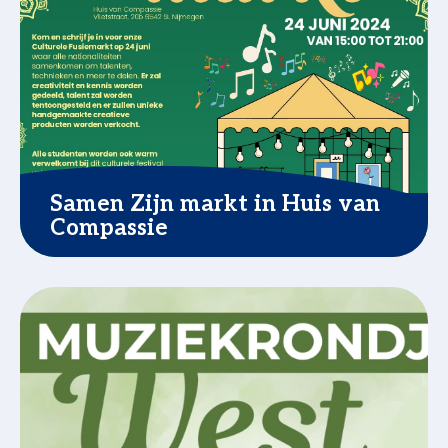
Samen Zijn markt in Huis van
Compassie