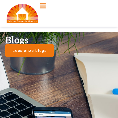
Blogs
Lees onze blogs