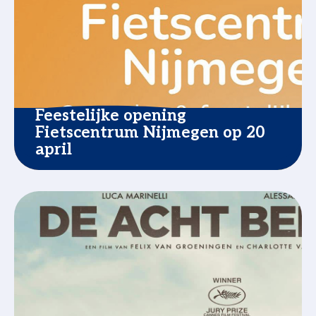
Feestelijke opening
Fietscentrum Nijmegen op 20
april