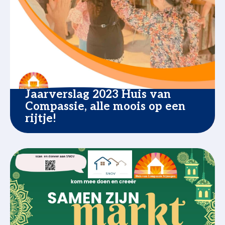
Jaarverslag 2023 Huis van
Compassie, alle moois op een
rijtje!