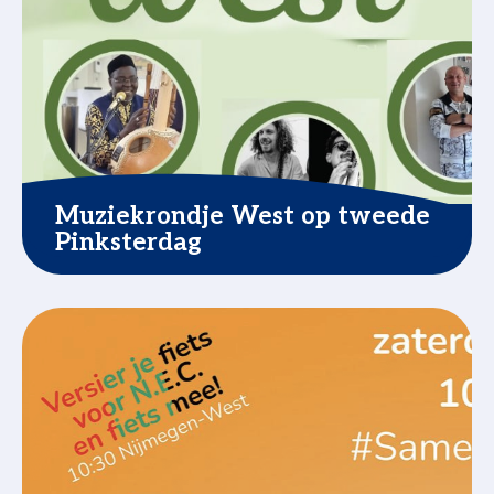
Muziekrondje West op tweede
Pinksterdag