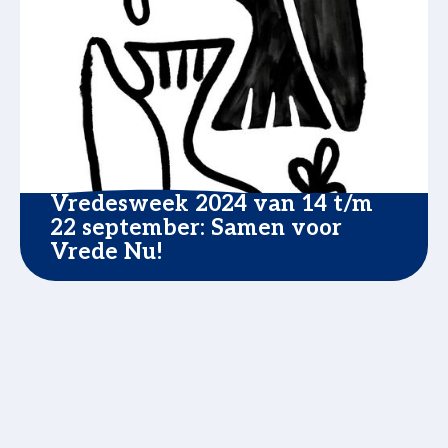
Vredesweek 2024 van 14 t/m
22 september: Samen voor
Vrede Nu!