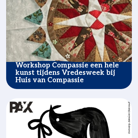
Workshop Compassie een hele
kunst tijdens Vredesweek bij
Huis van Compassie