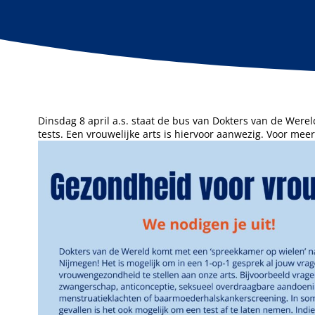
Dinsdag 8 april a.s. staat de bus van Dokters van de Werel
tests. Een vrouwelijke arts is hiervoor aanwezig. Voor meer 