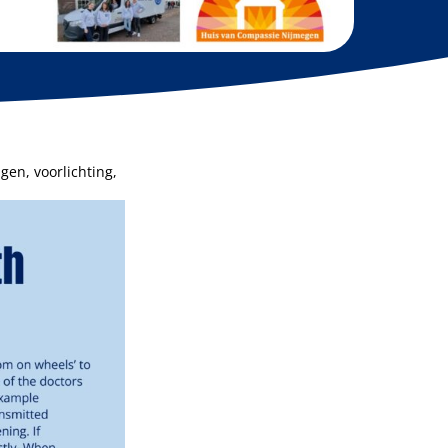
gen, voorlichting,