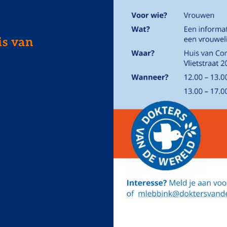
is van