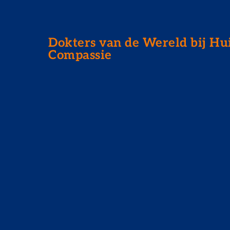
Dokters van de Wereld bij Hu
Compassie