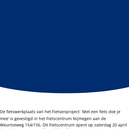
De fietswerkplaats van het Fietsenproject: ‘Met een fiets doe je
mee’
is gevestigd in het Fietscentrum Nijmegen aan de
Weurtseweg 154/156. Dit Fietscentrum opent op zaterdag 20 april