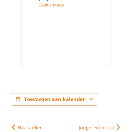
+ Google Maps
Toevoegen aan kalender
Naaiatelier
Jongeren inloop