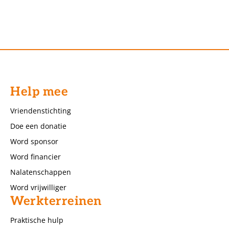
Help mee
Vriendenstichting
Doe een donatie
Word sponsor
Word financier
Nalatenschappen
Word vrijwilliger
Werkterreinen
Praktische hulp