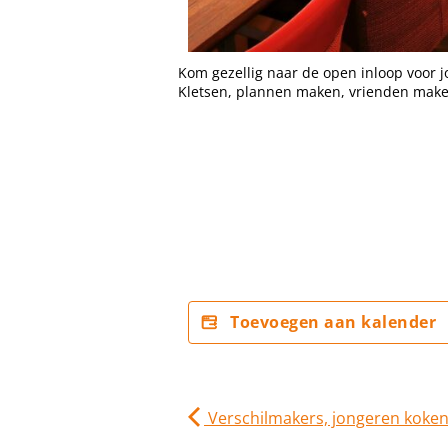
Kom gezellig naar de open inloop voor 
Kletsen, plannen maken, vrienden make
Toevoegen aan kalender
Verschilmakers, jongeren koken