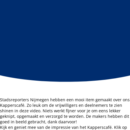
Stadsreporters Nijmegen hebben een mooi item gemaakt over ons
Kapperscafé. Zo leuk om de vrijwilligers en deelnemers te zien
shinen in deze video. Niets werkt fijner voor je om eens lekker
geknipt, opgemaakt en verzorgd te worden. De makers hebben dit
goed in beeld gebracht, dank daarvoor!
Kijk en geniet mee van de impressie van het Kapperscafé. Klik op