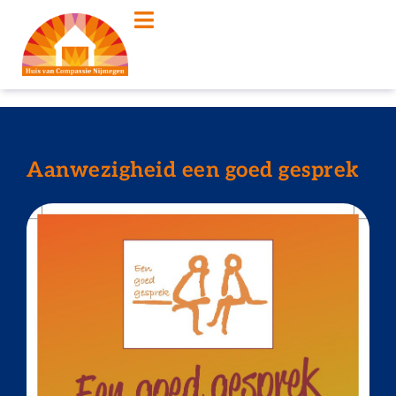
Aanwezigheid een goed gesprek