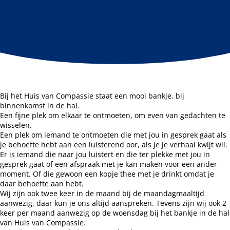
Bij het Huis van Compassie staat een mooi bankje, bij
binnenkomst in de hal.
Een fijne plek om elkaar te ontmoeten, om even van gedachten te
wisselen.
Een plek om iemand te ontmoeten die met jou in gesprek gaat als
je behoefte hebt aan een luisterend oor, als je je verhaal kwijt wil.
Er is iemand die naar jou luistert en die ter plekke met jou in
gesprek gaat of een afspraak met je kan maken voor een ander
moment. Of die gewoon een kopje thee met je drinkt omdat je
daar behoefte aan hebt.
Wij zijn ook twee keer in de maand bij de maandagmaaltijd
aanwezig, daar kun je ons altijd aanspreken. Tevens zijn wij ook 2
keer per maand aanwezig op de woensdag bij het bankje in de hal
van Huis van Compassie.