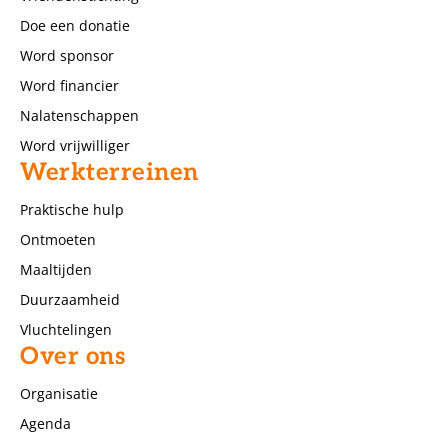
Doe een donatie
Word sponsor
Word financier
Nalatenschappen
Word vrijwilliger
Werkterreinen
Praktische hulp
Ontmoeten
Maaltijden
Duurzaamheid
Vluchtelingen
Over ons
Organisatie
Agenda