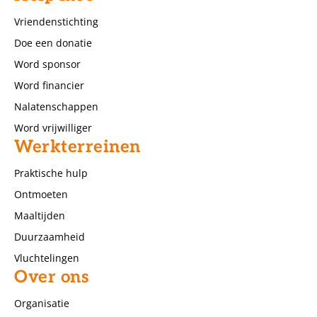
Vriendenstichting
Doe een donatie
Word sponsor
Word financier
Nalatenschappen
Word vrijwilliger
Werkterreinen
Praktische hulp
Ontmoeten
Maaltijden
Duurzaamheid
Vluchtelingen
Over ons
Organisatie