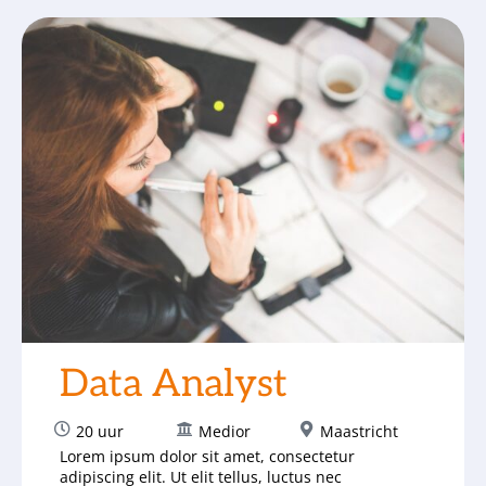
Data Analyst
20 uur
Medior
Maastricht
Lorem ipsum dolor sit amet, consectetur
adipiscing elit. Ut elit tellus, luctus nec