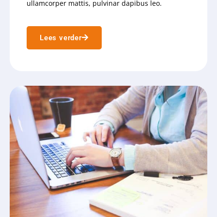
ullamcorper mattis, pulvinar dapibus leo.
Lees verder