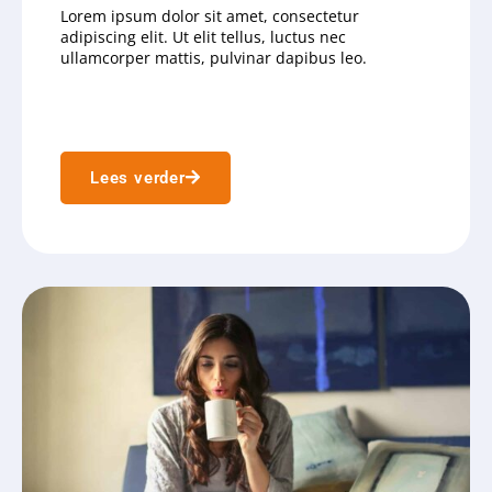
Lorem ipsum dolor sit amet, consectetur
adipiscing elit. Ut elit tellus, luctus nec
ullamcorper mattis, pulvinar dapibus leo.
Lees verder