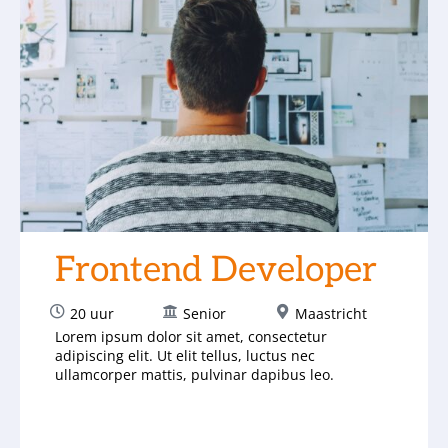
Frontend Developer
20 uur
Senior
Maastricht
Lorem ipsum dolor sit amet, consectetur
adipiscing elit. Ut elit tellus, luctus nec
ullamcorper mattis, pulvinar dapibus leo.