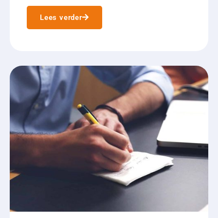
Lees verder