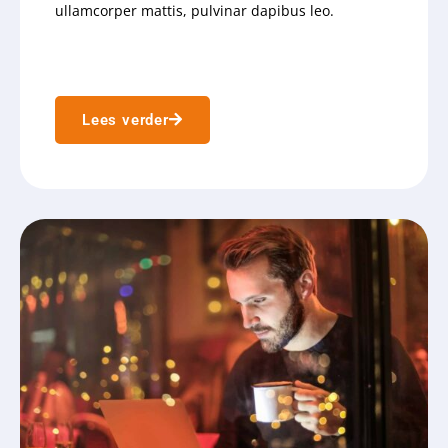
ullamcorper mattis, pulvinar dapibus leo.
Lees verder