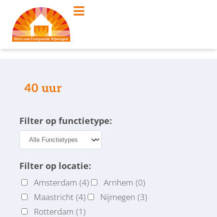
40 uur
Filter op functietype:
Filter op locatie:
Amsterdam
(4)
Arnhem
(0)
Maastricht
(4)
Nijmegen
(3)
Rotterdam
(1)