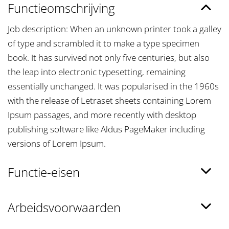
Functieomschrijving
Job description: When an unknown printer took a galley
of type and scrambled it to make a type specimen
book. It has survived not only five centuries, but also
the leap into electronic typesetting, remaining
essentially unchanged. It was popularised in the 1960s
with the release of Letraset sheets containing Lorem
Ipsum passages, and more recently with desktop
publishing software like Aldus PageMaker including
versions of Lorem Ipsum.
Functie-eisen
Arbeidsvoorwaarden