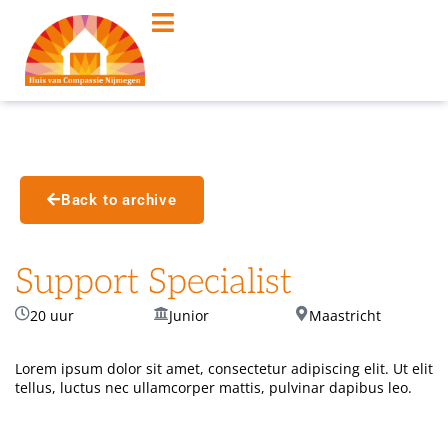
Back to archive
Support Specialist
20 uur
Junior
Maastricht
Lorem ipsum dolor sit amet, consectetur adipiscing elit. Ut elit
tellus, luctus nec ullamcorper mattis, pulvinar dapibus leo.