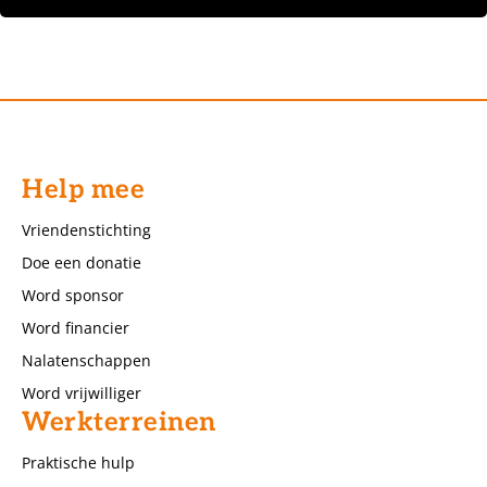
Help mee
Vriendenstichting
Doe een donatie
Word sponsor
Word financier
Nalatenschappen
Word vrijwilliger
Werkterreinen
Praktische hulp