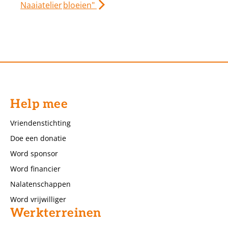
Naaiatelier
bloeien"
Help mee
Vriendenstichting
Doe een donatie
Word sponsor
Word financier
Nalatenschappen
Word vrijwilliger
Werkterreinen