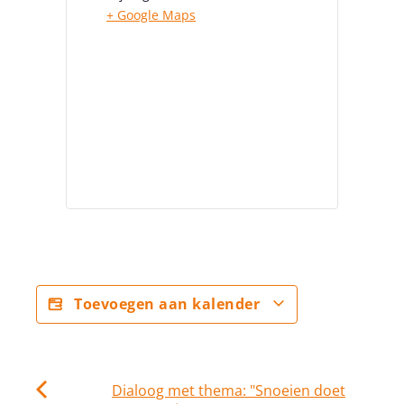
+ Google Maps
Toevoegen aan kalender
Dialoog met thema: "Snoeien doet