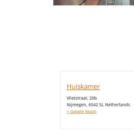
Huiskamer
Vlietstraat, 20b
Nijmegen
,
6542 SL
Netherlands
+ Google Maps