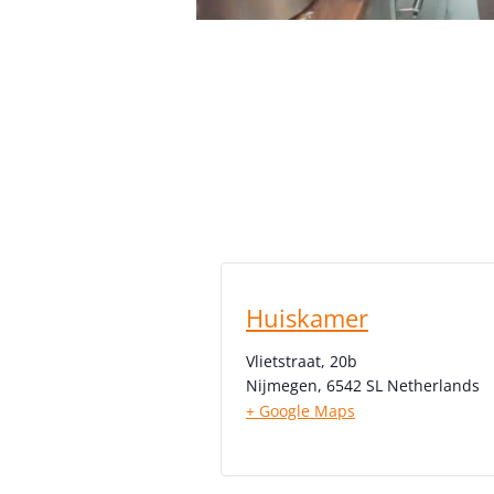
Huiskamer
Vlietstraat, 20b
Nijmegen
,
6542 SL
Netherlands
+ Google Maps