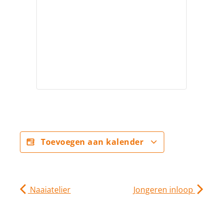
Toevoegen aan kalender
Naaiatelier
Jongeren inloop