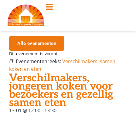
Alle evenementen
Dit evenement is voorbij.
Evenementenreeks:
Verschilmakers, samen
koken en eten
Verschilmakers,
jongeren koken voor
bezoekers en gezellig
samen eten
13-01
@
12:00
-
13:30