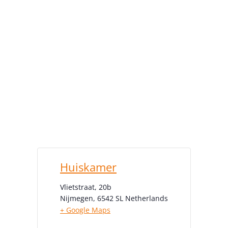
Huiskamer
Vlietstraat, 20b
Nijmegen
,
6542 SL
Netherlands
+ Google Maps