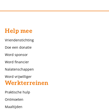
Help mee
Vriendenstichting
Doe een donatie
Word sponsor
Word financier
Nalatenschappen
Word vrijwilliger
Werkterreinen
Praktische hulp
Ontmoeten
Maaltijden