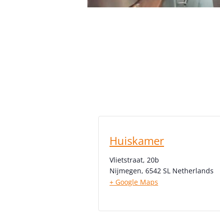
Huiskamer
Vlietstraat, 20b
Nijmegen
,
6542 SL
Netherlands
+ Google Maps