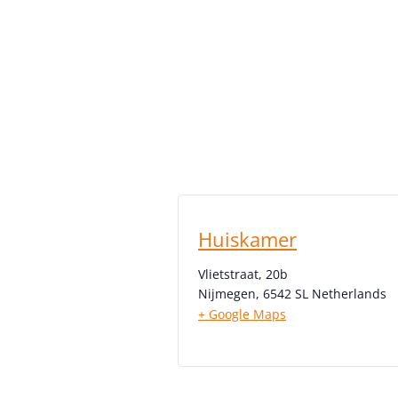
Huiskamer
Vlietstraat, 20b
Nijmegen
,
6542 SL
Netherlands
+ Google Maps