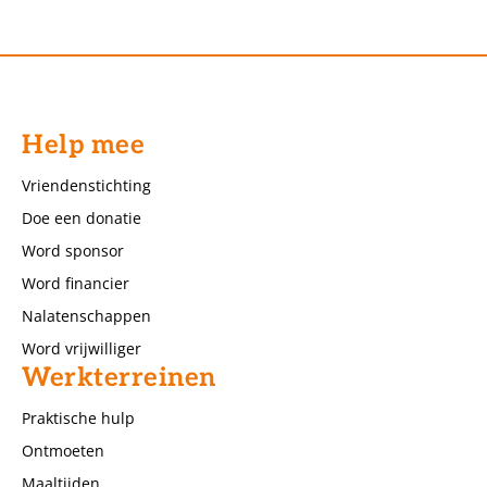
Help mee
Vriendenstichting
Doe een donatie
Word sponsor
Word financier
Nalatenschappen
Word vrijwilliger
Werkterreinen
Praktische hulp
Ontmoeten
Maaltijden