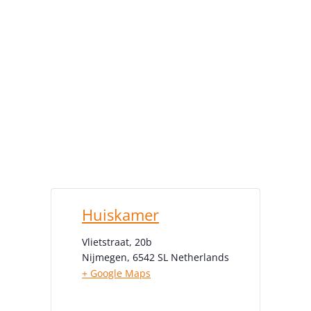
Huiskamer
Vlietstraat, 20b
Nijmegen
,
6542 SL
Netherlands
+ Google Maps