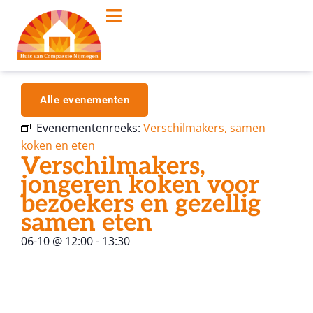
Alle evenementen
Evenementenreeks:
Verschilmakers, samen
koken en eten
Verschilmakers,
jongeren koken voor
bezoekers en gezellig
samen eten
06-10
@
12:00
-
13:30