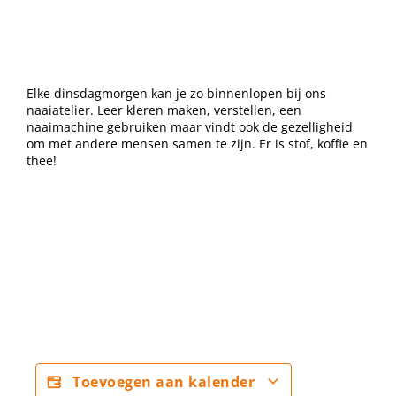
Elke dinsdagmorgen kan je zo binnenlopen bij ons
naaiatelier. Leer kleren maken, verstellen, een
naaimachine gebruiken maar vindt ook de gezelligheid
om met andere mensen samen te zijn. Er is stof, koffie en
thee!
Toevoegen aan kalender