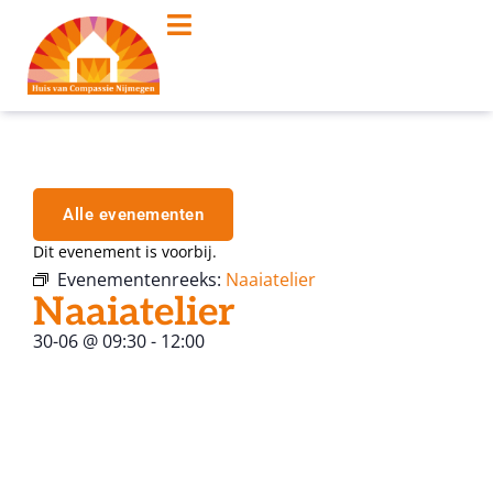
Alle evenementen
Dit evenement is voorbij.
Evenementenreeks:
Naaiatelier
Naaiatelier
30-06
@
09:30
-
12:00