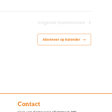
Volgende
Evenementen
Abonneer op kalender
Contact