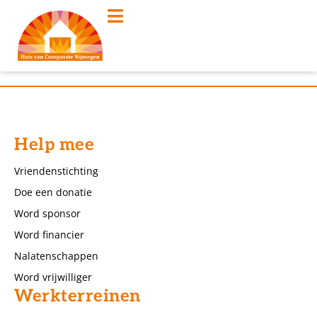
Help mee
Vriendenstichting
Doe een donatie
Word sponsor
Word financier
Nalatenschappen
Word vrijwilliger
Werkterreinen