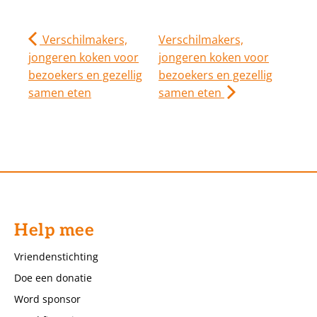
Verschilmakers,
Verschilmakers,
jongeren koken voor
jongeren koken voor
bezoekers en gezellig
bezoekers en gezellig
samen eten
samen eten
Help mee
Vriendenstichting
Doe een donatie
Word sponsor