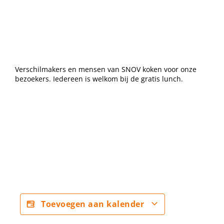
Verschilmakers en mensen van SNOV koken voor onze
bezoekers. Iedereen is welkom bij de gratis lunch.
Toevoegen aan kalender