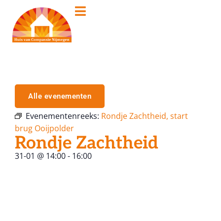
Alle evenementen
Evenementenreeks:
Rondje Zachtheid, start
brug Ooijpolder
Rondje Zachtheid
31-01
@
14:00
-
16:00