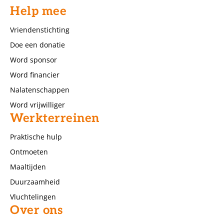
Help mee
Vriendenstichting
Doe een donatie
Word sponsor
Word financier
Nalatenschappen
Word vrijwilliger
Werkterreinen
Praktische hulp
Ontmoeten
Maaltijden
Duurzaamheid
Vluchtelingen
Over ons