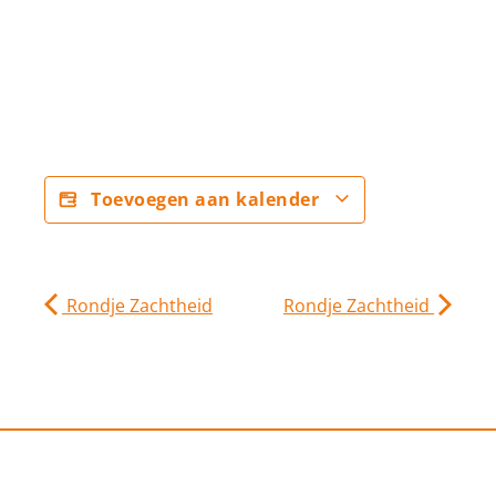
Toevoegen aan kalender
Rondje Zachtheid
Rondje Zachtheid