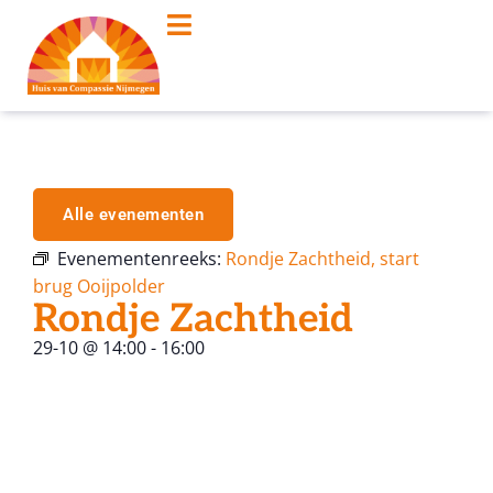
Alle evenementen
Evenementenreeks:
Rondje Zachtheid, start
brug Ooijpolder
Rondje Zachtheid
29-10
@
14:00
-
16:00