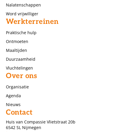
Nalatenschappen
Word vrijwilliger
Werkterreinen
Praktische hulp
Ontmoeten
Maaltijden
Duurzaamheid
Vluchtelingen
Over ons
Organisatie
Agenda
Nieuws
Contact
Huis van Compassie Vlietstraat 20b
6542 SL Nijmegen