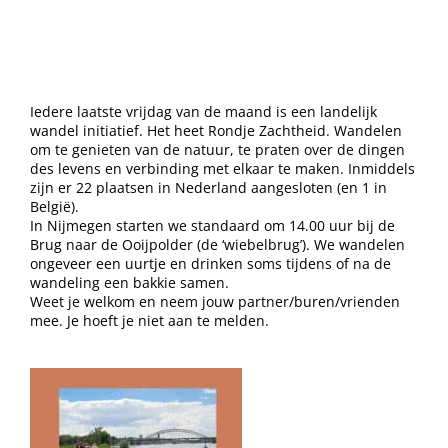
Iedere laatste vrijdag van de maand is een landelijk
wandel initiatief. Het heet Rondje Zachtheid. Wandelen
om te genieten van de natuur, te praten over de dingen
des levens en verbinding met elkaar te maken. Inmiddels
zijn er 22 plaatsen in Nederland aangesloten (en 1 in
België).
In Nijmegen starten we standaard om 14.00 uur bij de
Brug naar de Ooijpolder (de ‘wiebelbrug’). We wandelen
ongeveer een uurtje en drinken soms tijdens of na de
wandeling een bakkie samen.
Weet je welkom en neem jouw partner/buren/vrienden
mee. Je hoeft je niet aan te melden.