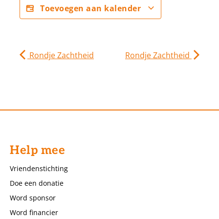
Toevoegen aan kalender
Rondje Zachtheid
Rondje Zachtheid
Help mee
Vriendenstichting
Doe een donatie
Word sponsor
Word financier