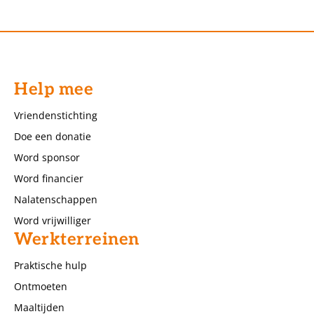
Help mee
Vriendenstichting
Doe een donatie
Word sponsor
Word financier
Nalatenschappen
Word vrijwilliger
Werkterreinen
Praktische hulp
Ontmoeten
Maaltijden