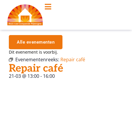
Alle evenementen
Dit evenement is voorbij.
Evenementenreeks:
Repair café
Repair café
21-03
@
13:00
-
16:00