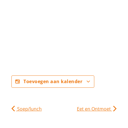
Toevoegen aan kalender
Soep/lunch
Eet en Ontmoet