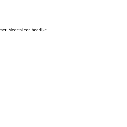
er. Meestal een heerlijke