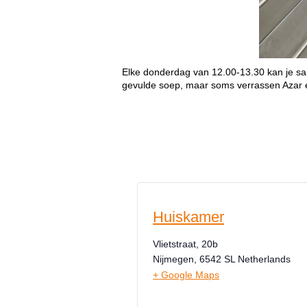
Elke donderdag van 12.00-13.30 kan je sa
gevulde soep, maar soms verrassen Azar e
Huiskamer
Vlietstraat, 20b
Nijmegen
,
6542 SL
Netherlands
+ Google Maps