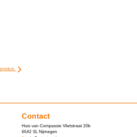
ugustus.
Contact
Huis van Compassie Vlietstraat 20b
6542 SL Nijmegen