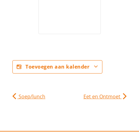
Toevoegen aan kalender
Soep/lunch
Eet en Ontmoet