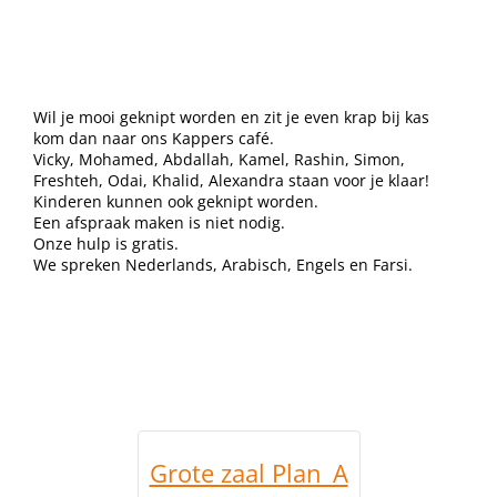
Wil je mooi geknipt worden en zit je even krap bij kas
kom dan naar ons Kappers café.
Vicky, Mohamed, Abdallah, Kamel, Rashin, Simon,
Freshteh, Odai, Khalid, Alexandra staan voor je klaar!
Kinderen kunnen ook geknipt worden.
Een afspraak maken is niet nodig.
Onze hulp is gratis.
We spreken Nederlands, Arabisch, Engels en Farsi.
Grote zaal Plan_A