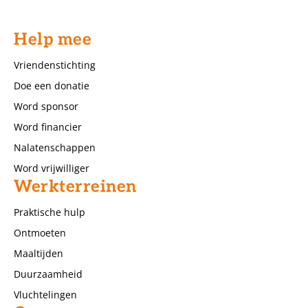
Help mee
Vriendenstichting
Doe een donatie
Word sponsor
Word financier
Nalatenschappen
Word vrijwilliger
Werkterreinen
Praktische hulp
Ontmoeten
Maaltijden
Duurzaamheid
Vluchtelingen