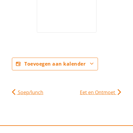
Toevoegen aan kalender
Soep/lunch
Eet en Ontmoet