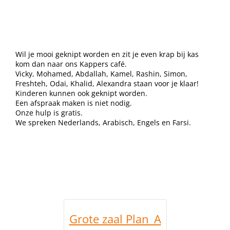
Wil je mooi geknipt worden en zit je even krap bij kas
kom dan naar ons Kappers café.
Vicky, Mohamed, Abdallah, Kamel, Rashin, Simon,
Freshteh, Odai, Khalid, Alexandra staan voor je klaar!
Kinderen kunnen ook geknipt worden.
Een afspraak maken is niet nodig.
Onze hulp is gratis.
We spreken Nederlands, Arabisch, Engels en Farsi.
Grote zaal Plan_A