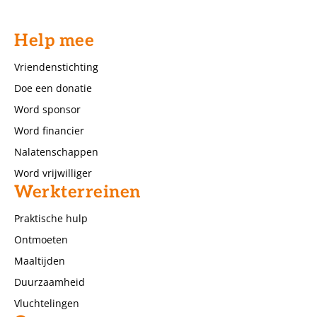
Help mee
Vriendenstichting
Doe een donatie
Word sponsor
Word financier
Nalatenschappen
Word vrijwilliger
Werkterreinen
Praktische hulp
Ontmoeten
Maaltijden
Duurzaamheid
Vluchtelingen