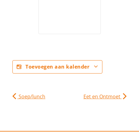
Toevoegen aan kalender
Soep/lunch
Eet en Ontmoet