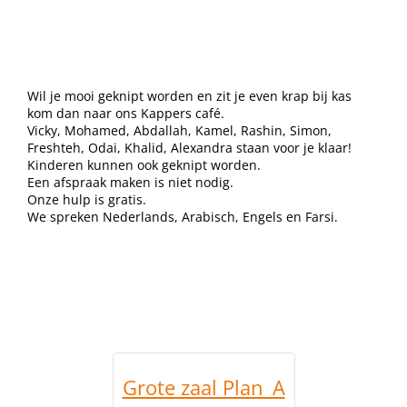
Wil je mooi geknipt worden en zit je even krap bij kas
kom dan naar ons Kappers café.
Vicky, Mohamed, Abdallah, Kamel, Rashin, Simon,
Freshteh, Odai, Khalid, Alexandra staan voor je klaar!
Kinderen kunnen ook geknipt worden.
Een afspraak maken is niet nodig.
Onze hulp is gratis.
We spreken Nederlands, Arabisch, Engels en Farsi.
Grote zaal Plan_A