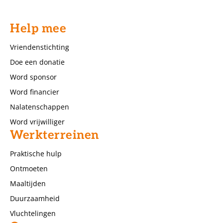
Help mee
Vriendenstichting
Doe een donatie
Word sponsor
Word financier
Nalatenschappen
Word vrijwilliger
Werkterreinen
Praktische hulp
Ontmoeten
Maaltijden
Duurzaamheid
Vluchtelingen