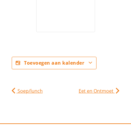
Toevoegen aan kalender
Soep/lunch
Eet en Ontmoet