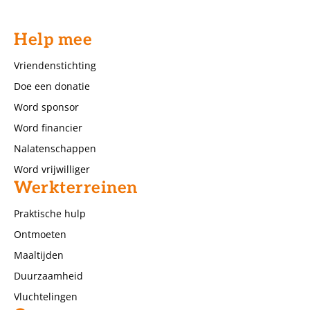
Help mee
Vriendenstichting
Doe een donatie
Word sponsor
Word financier
Nalatenschappen
Word vrijwilliger
Werkterreinen
Praktische hulp
Ontmoeten
Maaltijden
Duurzaamheid
Vluchtelingen