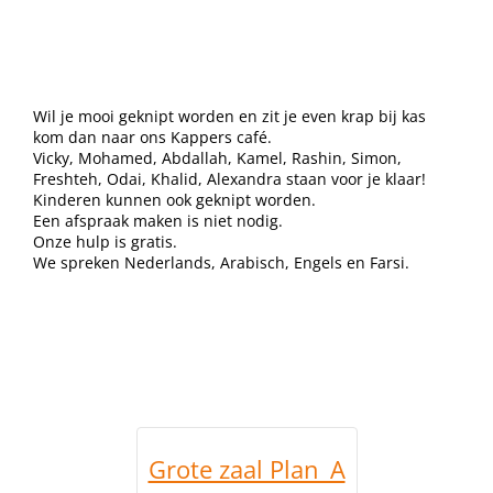
Wil je mooi geknipt worden en zit je even krap bij kas
kom dan naar ons Kappers café.
Vicky, Mohamed, Abdallah, Kamel, Rashin, Simon,
Freshteh, Odai, Khalid, Alexandra staan voor je klaar!
Kinderen kunnen ook geknipt worden.
Een afspraak maken is niet nodig.
Onze hulp is gratis.
We spreken Nederlands, Arabisch, Engels en Farsi.
Grote zaal Plan_A