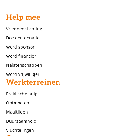
Help mee
Vriendenstichting
Doe een donatie
Word sponsor
Word financier
Nalatenschappen
Word vrijwilliger
Werkterreinen
Praktische hulp
Ontmoeten
Maaltijden
Duurzaamheid
Vluchtelingen