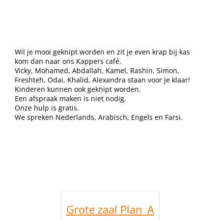
Wil je mooi geknipt worden en zit je even krap bij kas
kom dan naar ons Kappers café.
Vicky, Mohamed, Abdallah, Kamel, Rashin, Simon,
Freshteh, Odai, Khalid, Alexandra staan voor je klaar!
Kinderen kunnen ook geknipt worden.
Een afspraak maken is niet nodig.
Onze hulp is gratis.
We spreken Nederlands, Arabisch, Engels en Farsi.
Grote zaal Plan_A