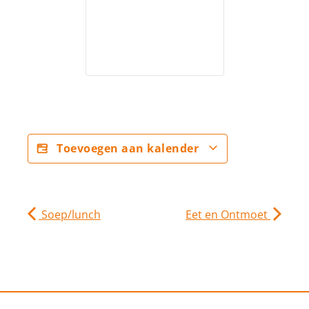
Toevoegen aan kalender
Soep/lunch
Eet en Ontmoet