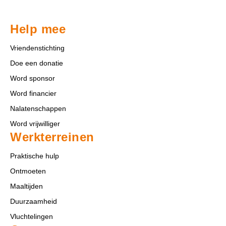
Help mee
Vriendenstichting
Doe een donatie
Word sponsor
Word financier
Nalatenschappen
Word vrijwilliger
Werkterreinen
Praktische hulp
Ontmoeten
Maaltijden
Duurzaamheid
Vluchtelingen