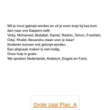
Wil je mooi geknipt worden en zit je even krap bij kas kom
dan naar ons Kappers café.
Vicky, Mohamed, Abdallah, Kamel, Rashin, Simon, Freshteh,
Odai, Khalid, Alexandra staan voor je klaar!
Kinderen kunnen ook geknipt worden.
Een afspraak maken is niet nodig.
Onze hulp is gratis.
We spreken Nederlands, Arabisch, Engels en Farsi.
Grote zaal Plan_A