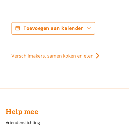
Toevoegen aan kalender
Verschilmakers, samen koken en eten
Help mee
Vriendenstichting