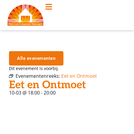
Alle evenementen
Dit evenement is voorbij.
Evenementenreeks:
Eet en Ontmoet
Eet en Ontmoet
10-03
@
18:00
-
20:00