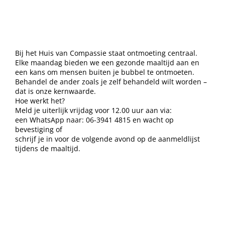
Bij het Huis van Compassie staat ontmoeting centraal.
Elke maandag bieden we een gezonde maaltijd aan en
een kans om mensen buiten je bubbel te ontmoeten.
Behandel de ander zoals je zelf behandeld wilt worden –
dat is onze kernwaarde.
Hoe werkt het?
Meld je uiterlijk vrijdag voor 12.00 uur aan via:
een WhatsApp naar: 06-3941 4815 en wacht op
bevestiging of
schrijf je in voor de volgende avond op de aanmeldlijst
tijdens de maaltijd.