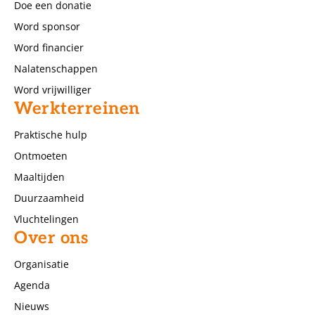
Doe een donatie
Word sponsor
Word financier
Nalatenschappen
Word vrijwilliger
Werkterreinen
Praktische hulp
Ontmoeten
Maaltijden
Duurzaamheid
Vluchtelingen
Over ons
Organisatie
Agenda
Nieuws