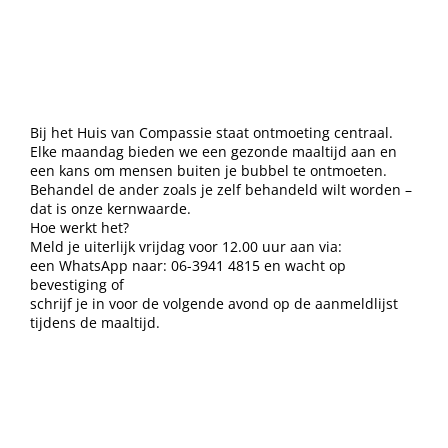
Bij het Huis van Compassie staat ontmoeting centraal.
Elke maandag bieden we een gezonde maaltijd aan en
een kans om mensen buiten je bubbel te ontmoeten.
Behandel de ander zoals je zelf behandeld wilt worden –
dat is onze kernwaarde.
Hoe werkt het?
Meld je uiterlijk vrijdag voor 12.00 uur aan via:
een WhatsApp naar: 06-3941 4815 en wacht op
bevestiging of
schrijf je in voor de volgende avond op de aanmeldlijst
tijdens de maaltijd.