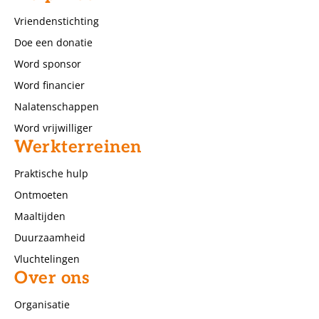
Vriendenstichting
Doe een donatie
Word sponsor
Word financier
Nalatenschappen
Word vrijwilliger
Werkterreinen
Praktische hulp
Ontmoeten
Maaltijden
Duurzaamheid
Vluchtelingen
Over ons
Organisatie