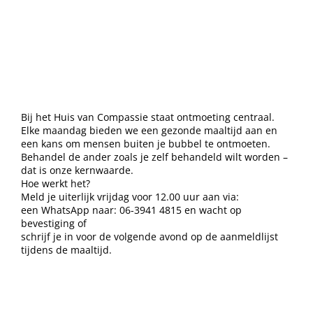
Bij het Huis van Compassie staat ontmoeting centraal.
Elke maandag bieden we een gezonde maaltijd aan en
een kans om mensen buiten je bubbel te ontmoeten.
Behandel de ander zoals je zelf behandeld wilt worden –
dat is onze kernwaarde.
Hoe werkt het?
Meld je uiterlijk vrijdag voor 12.00 uur aan via:
een WhatsApp naar: 06-3941 4815 en wacht op
bevestiging of
schrijf je in voor de volgende avond op de aanmeldlijst
tijdens de maaltijd.