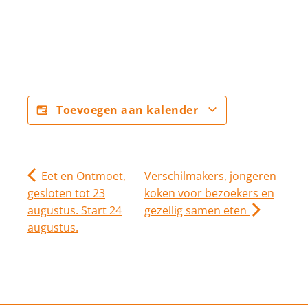
Toevoegen aan kalender
Eet en Ontmoet,
Verschilmakers, jongeren
gesloten tot 23
koken voor bezoekers en
augustus. Start 24
gezellig samen eten
augustus.