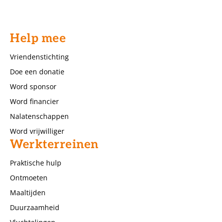
Help mee
Vriendenstichting
Doe een donatie
Word sponsor
Word financier
Nalatenschappen
Word vrijwilliger
Werkterreinen
Praktische hulp
Ontmoeten
Maaltijden
Duurzaamheid