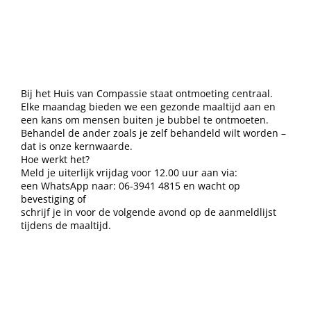
Bij het Huis van Compassie staat ontmoeting centraal.
Elke maandag bieden we een gezonde maaltijd aan en
een kans om mensen buiten je bubbel te ontmoeten.
Behandel de ander zoals je zelf behandeld wilt worden –
dat is onze kernwaarde.
Hoe werkt het?
Meld je uiterlijk vrijdag voor 12.00 uur aan via:
een WhatsApp naar: 06-3941 4815 en wacht op
bevestiging of
schrijf je in voor de volgende avond op de aanmeldlijst
tijdens de maaltijd.