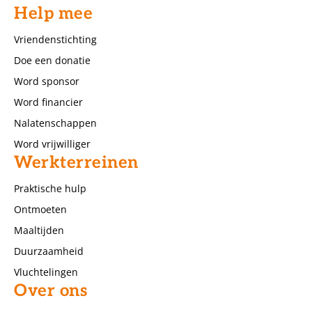
Help mee
Vriendenstichting
Doe een donatie
Word sponsor
Word financier
Nalatenschappen
Word vrijwilliger
Werkterreinen
Praktische hulp
Ontmoeten
Maaltijden
Duurzaamheid
Vluchtelingen
Over ons