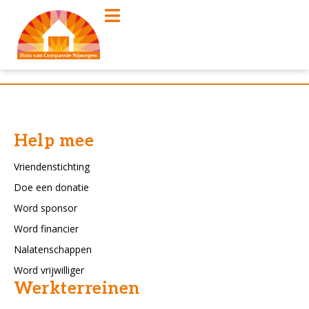
Help mee
Vriendenstichting
Doe een donatie
Word sponsor
Word financier
Nalatenschappen
Word vrijwilliger
Werkterreinen