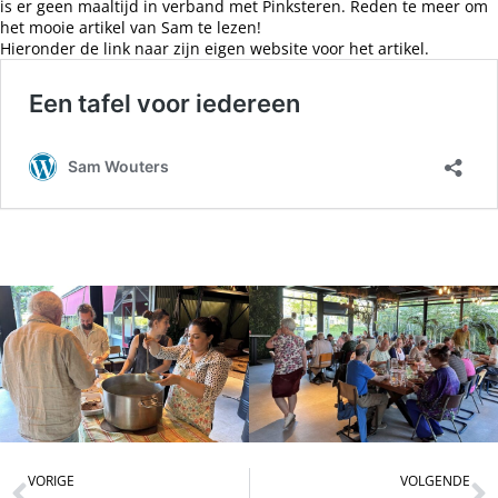
is er geen maaltijd in verband met Pinksteren. Reden te meer om
het mooie artikel van Sam te lezen!
Hieronder de link naar zijn eigen website voor het artikel.
VORIGE
VOLGENDE