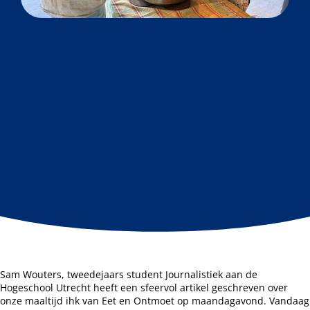
Sam Wouters, tweedejaars student Journalistiek aan de
Hogeschool Utrecht heeft een sfeervol artikel geschreven over
onze maaltijd ihk van Eet en Ontmoet op maandagavond. Vandaag