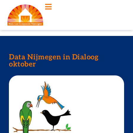
Data Nijmegen in Dialoog
oktober