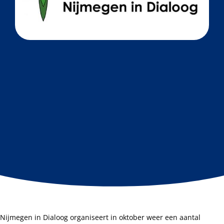
Nijmegen in Dialoog organiseert in oktober weer een aantal