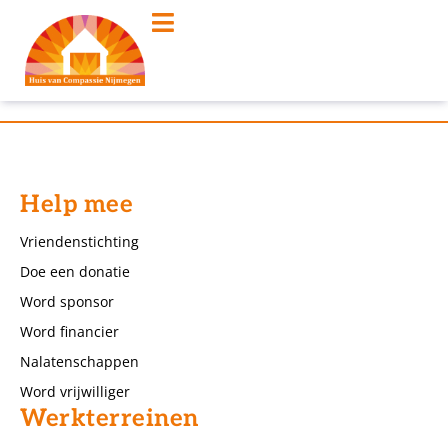
Help mee
Vriendenstichting
Doe een donatie
Word sponsor
Word financier
Nalatenschappen
Word vrijwilliger
Werkterreinen