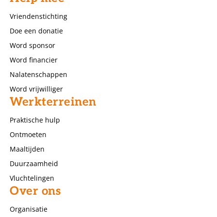
Vriendenstichting
Doe een donatie
Word sponsor
Word financier
Nalatenschappen
Word vrijwilliger
Werkterreinen
Praktische hulp
Ontmoeten
Maaltijden
Duurzaamheid
Vluchtelingen
Over ons
Organisatie