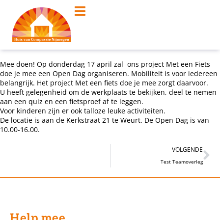
Mee doen! Op donderdag 17 april zal ons project Met een Fiets
doe je mee een Open Dag organiseren. Mobiliteit is voor iedereen
belangrijk. Het project Met een fiets doe je mee zorgt daarvoor.
U heeft gelegenheid om de werkplaats te bekijken, deel te nemen
aan een quiz en een fietsproef af te leggen.
Voor kinderen zijn er ook talloze leuke activiteiten.
De locatie is aan de Kerkstraat 21 te Weurt. De Open Dag is van
10.00-16.00.
VOLGENDE
Test Teamoverleg
Help mee