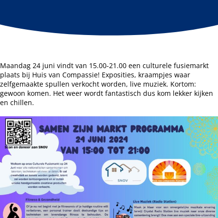
Maandag 24 juni vindt van 15.00-21.00 een culturele fusiemarkt
plaats bij Huis van Compassie! Exposities, kraampjes waar
zelfgemaakte spullen verkocht worden, live muziek. Kortom:
gewoon komen. Het weer wordt fantastisch dus kom lekker kijken
en chillen.