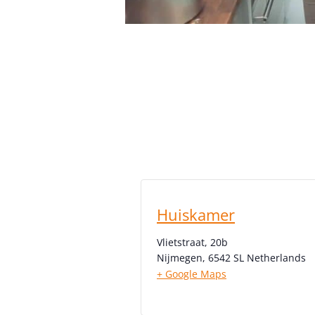
Huiskamer
Vlietstraat, 20b
Nijmegen
,
6542 SL
Netherlands
+ Google Maps